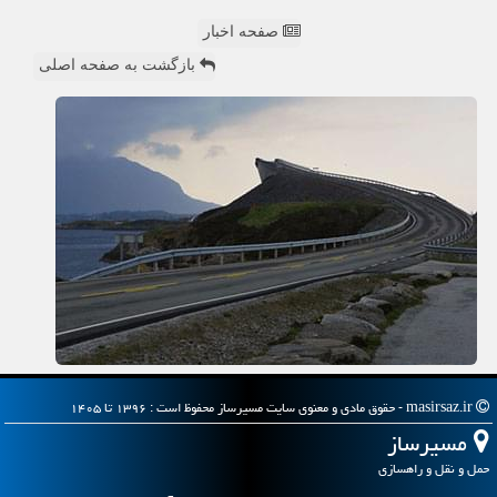
صفحه اخبار
بازگشت به صفحه اصلی
masirsaz.ir - حقوق مادی و معنوی سایت مسیرساز محفوظ است : ۱۳۹۶ تا ۱۴۰۵
مسیرساز
حمل و نقل و راهسازی