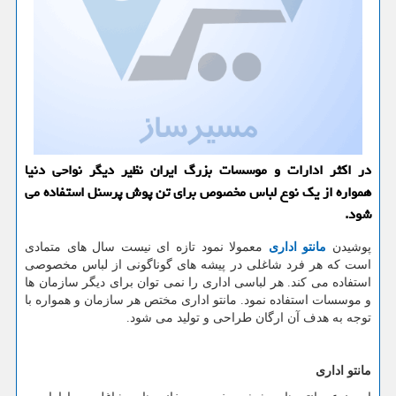
در اكثر ادارات و موسسات بزرگ ایران نظیر دیگر نواحی دنیا
همواره از یك نوع لباس مخصوص برای تن پوش پرسنل استفاده می
شود.
پوشیدن
مانتو اداری
معمولا نمود تازه ای نیست سال های متمادی
است که هر فرد شاغلی در پیشه های گوناگونی از لباس مخصوصی
استفاده می کند. هر لباسی اداری را نمی توان برای دیگر سازمان ها
و موسسات استفاده نمود. مانتو اداری مختص هر سازمان و همواره با
توجه به هدف آن ارگان طراحی و تولید می شود.
مانتو اداری