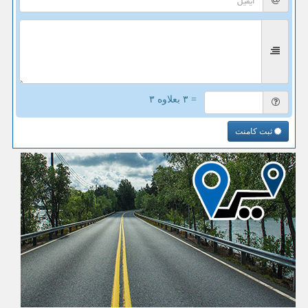
= ۳ بعلاوه ۳
ثبت کامنت