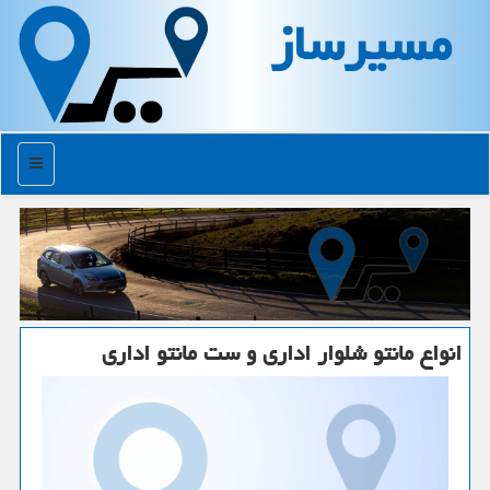
مسیرساز
منو
انواع مانتو شلوار اداری و ست مانتو اداری