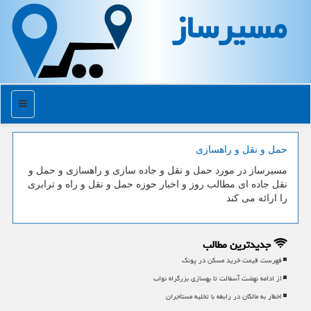
مسیرساز
منو
حمل و نقل و راهسازی
مسیرساز در مورد حمل و نقل و جاده سازی و راهسازی و حمل و
نقل جاده ای مطالب روز و اخبار حوزه حمل و نقل و راه و ترابری
را ارائه می كند
جدیدترین مطالب
فهرست قیمت خرید مسکن در پونک
از ادامه نهضت آسفالت تا بهسازی بزرگراه نواب
اخطار به مالکان در رابطه با تخلیه مستأجران