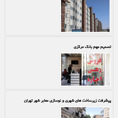
تصمیم مهم بانک مرکزی
پیشرفت زیرساخت های شهری و نوسازی معابر شهر تهران