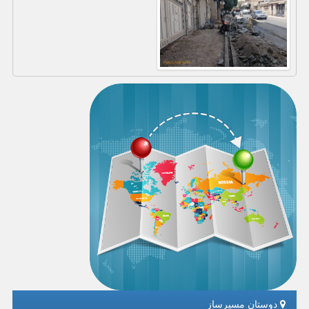
دوستان مسیرساز