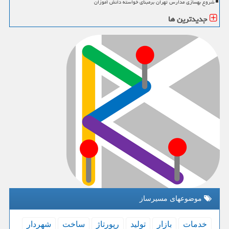
شروع بهسازی مدارس تهران برمبنای خواسته دانش آموزان
جدیدترین ها
موضوعهای مسیرساز
خدمات
بازار
تولید
رپورتاژ
ساخت
شهردار