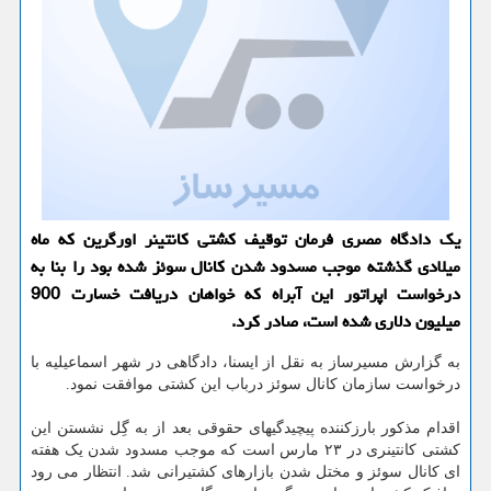
یک دادگاه مصری فرمان توقیف کشتی کانتینر اورگرین که ماه
میلادی گذشته موجب مسدود شدن کانال سوئز شده بود را بنا به
درخواست اپراتور این آبراه که خواهان دریافت خسارت 900
میلیون دلاری شده است، صادر کرد.
به گزارش مسیرساز به نقل از ایسنا، دادگاهی در شهر اسماعیلیه با
درخواست سازمان کانال سوئز درباب این کشتی موافقت نمود.
اقدام مذکور بارزکننده پیچیدگیهای حقوقی بعد از به گِل نشستن این
کشتی کانتینری در ۲۳ مارس است که موجب مسدود شدن یک هفته
ای کانال سوئز و مختل شدن بازارهای کشتیرانی شد. انتظار می رود