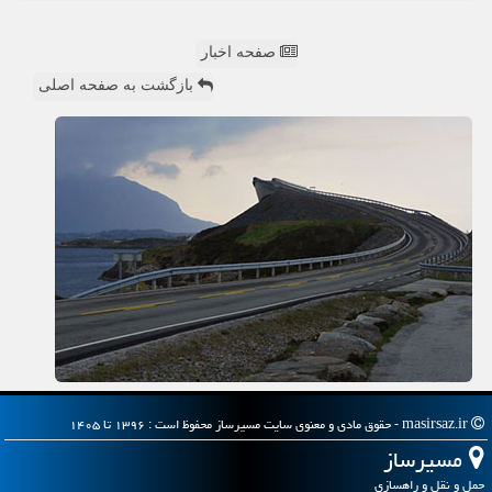
صفحه اخبار
بازگشت به صفحه اصلی
masirsaz.ir - حقوق مادی و معنوی سایت مسیرساز محفوظ است : ۱۳۹۶ تا ۱۴۰۵
مسیرساز
حمل و نقل و راهسازی