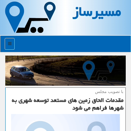
مسیرساز
منو
با تصویب مجلس
مقدمات الحاق زمین های مستعد توسعه شهری به
شهرها فراهم می شود