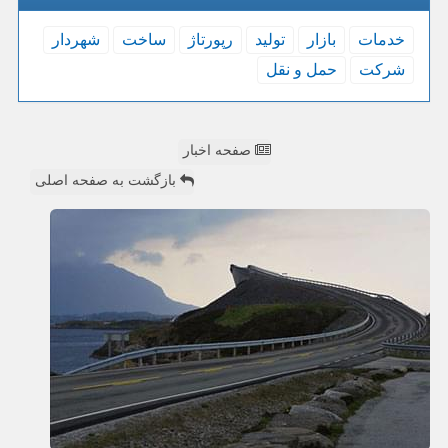
خدمات
بازار
تولید
رپورتاژ
ساخت
شهردار
شركت
حمل و نقل
صفحه اخبار
بازگشت به صفحه اصلی