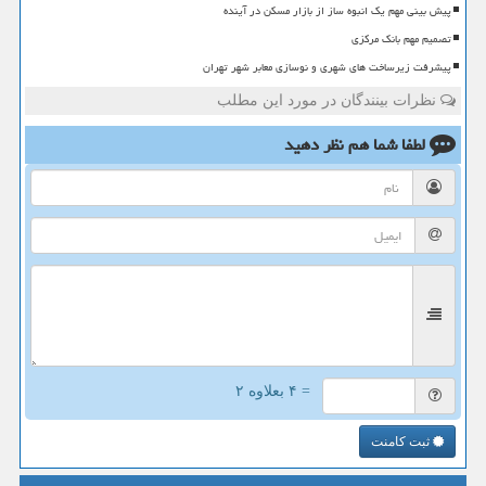
پیش بینی مهم یک انبوه ساز از بازار مسکن در آینده
تصمیم مهم بانک مرکزی
پیشرفت زیرساخت های شهری و نوسازی معابر شهر تهران
نظرات بینندگان در مورد این مطلب
لطفا شما هم
نظر دهید
= ۴ بعلاوه ۲
ثبت کامنت