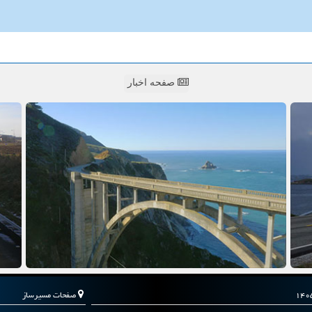
صفحه اخبار
صفحات مسیرساز