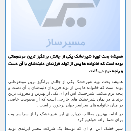
همیشه بحث تهیه شیرخشك یكی از چالش برانگیز ترین موضوعاتی
بوده است كه خانواده ها پس از تولد فرزندان دلبندشان با آن دست
و پنجه نرم می كنند.
همیشه بحث تهیه شیرخشک یکی از چالش برانگیز ترین موضوعاتی
بوده است که خانواده ها پس از تولد فرزندان دلبندشان با آن دست و
پنجه نرم میکنند. شیرخشک اس ام ای یکی از بهترین و معروف ترین
برند ها در یمان شیرخشک های خارجی است که از محبوبیت خاصی
در میان خانواده های سراسر جهان برخوردار است
.
در ادامه بهترین مطالب درباره ی این شیرخشک را از سراسر وب
برای شما ارائه خواهیم کرد
.
شیر خشک اس ام ای که توسط یک شرکت معتبر ایرلندی تولید