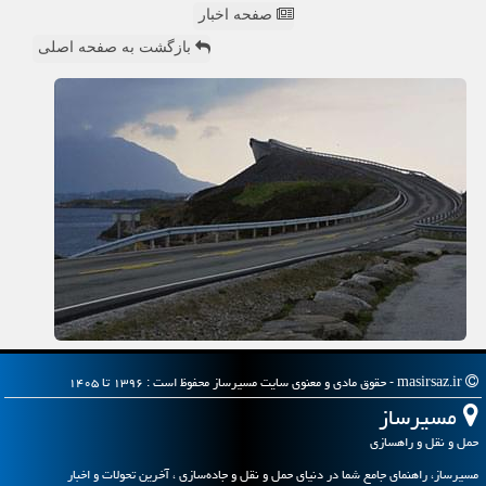
صفحه اخبار
بازگشت به صفحه اصلی
masirsaz.ir - حقوق مادی و معنوی سایت مسیرساز محفوظ است : ۱۳۹۶ تا ۱۴۰۵
مسیرساز
حمل و نقل و راهسازی
مسیرساز، راهنمای جامع شما در دنیای حمل و نقل و جاده‌سازی ، آخرین تحولات و اخبار