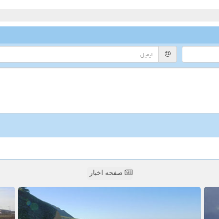
صفحه اخبار