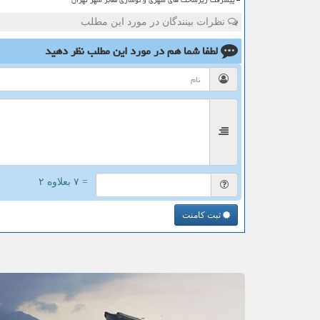
پیشرفت زیرساخت های شهری و نوسازی معابر شهر تهران
نظرات بینندگان در مورد این مطلب
لطفا شما هم
در مورد این مطلب
نظر دهید
= ۷ بعلاوه ۲
ثبت کامنت