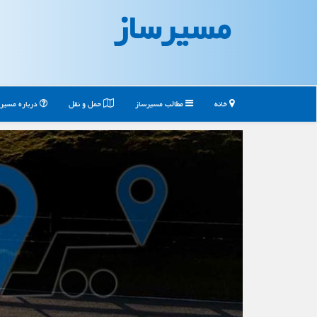
مسیرساز
خانه
مطالب مسیرساز
حمل و نقل
درباره مسیر