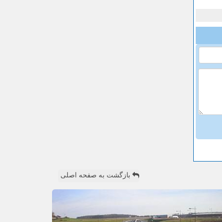
بازگشت به صفحه اصلی