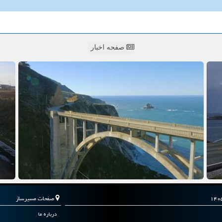
صفحه اخبار
صفحات مسیرساز
درباره ما