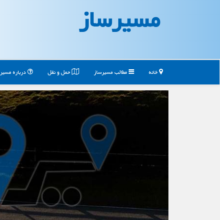
مسیرساز
خانه
مطالب مسیرساز
حمل و نقل
درباره مسیر