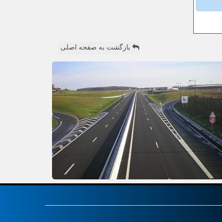
بازگشت به صفحه اصلی