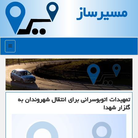
مسیرساز
منو
تمهیدات اتوبوسرانی برای انتقال شهروندان به
گلزار شهدا