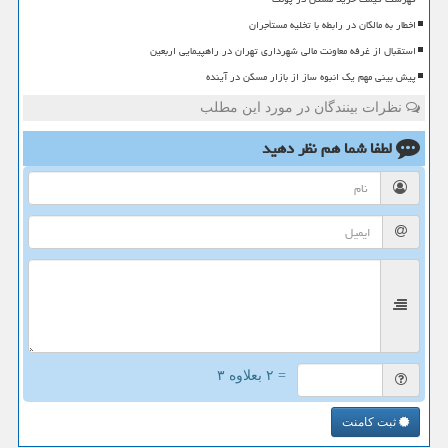
اخطار به مالکان در رابطه با تخلیه مستأجران
استقبال از غرفه معاونت مالی شهرداری تهران در راهپیمایی اربعین
پیش بینی مهم یک انبوه ساز از بازار مسکن در آینده
نظرات بینندگان در مورد این مطلب
لطفا شما هم
نظر دهید
= ۲ بعلاوه ۳
ثبت کامنت