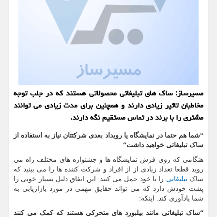
مسیرساز: ساك های تبلیغاتی محصولاتی هستند كه در جلب توجه
مخاطبان تاثیر زیادی دارند و همچنین برای مدت زیادی می توانند
مشتری را با برند در تماس مستقیم نگه دارند.
“شما هم حتما
در نمایشگاه یا رویداد بعدی شرکتتان نیاز به استفاده از
ساک تبلیغاتی خواهید داشت“
هنگامی که روی فرش نمایشگاه ها و جشنواره های مختلف راه می
روید قطعا تعداد زیادی از از افراد و شرکت کننده ها را می بینید که
ساک
تبلیغاتی
را با خود حمل می کنند. این اتفاق دلیل بسیار خوبی را
پشت خودش دارد که می تواند حقایق مهمی در مورد بازاریابی به
شما یادآوری کند. اینکه:
“ساک تبلیغاتی مانند بیلبورد های متحرکی هستند که کمک می کنند