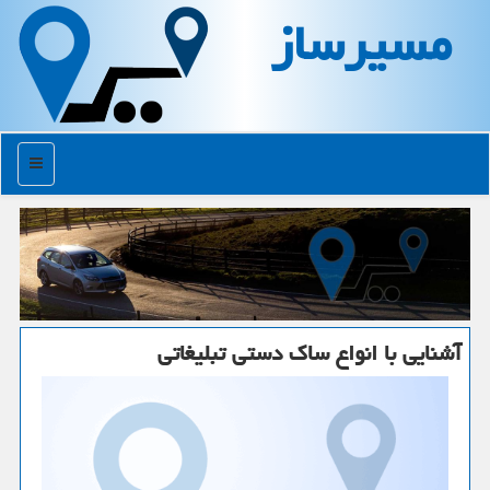
مسیرساز
منو
آشنایی با انواع ساك دستی تبلیغاتی