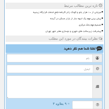
تازه ترین مطالب مرتبط
میزبانی از ۱۰ هزار بانو و کودک زائر کارنامه جامع خدمات قرارگاه زینبیه
پیش بینی مهم یک انبوه ساز از بازار مسکن در آینده
تصمیم مهم بانک مرکزی
پیشرفت زیرساخت های شهری و نوسازی معابر شهر تهران
نظرات بینندگان در مورد این مطلب
لطفا شما هم
نظر دهید
= ۹ بعلاوه ۳