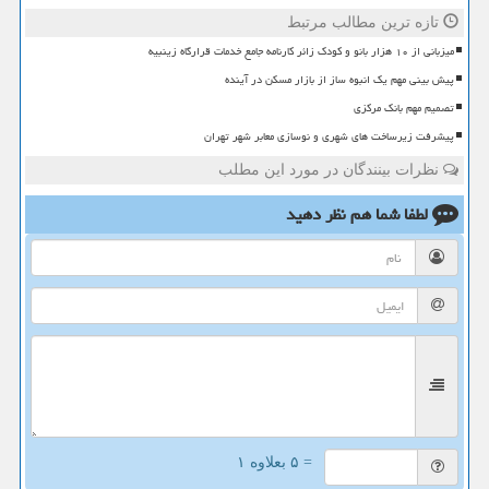
تازه ترین مطالب مرتبط
میزبانی از ۱۰ هزار بانو و کودک زائر کارنامه جامع خدمات قرارگاه زینبیه
پیش بینی مهم یک انبوه ساز از بازار مسکن در آینده
تصمیم مهم بانک مرکزی
پیشرفت زیرساخت های شهری و نوسازی معابر شهر تهران
نظرات بینندگان در مورد این مطلب
لطفا شما هم
نظر دهید
= ۵ بعلاوه ۱