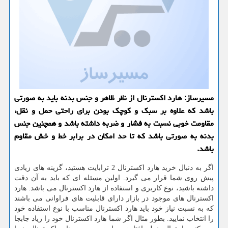
مسیرساز: هارد اكسترنال از نظر ظاهر و جنس بدنه باید به صورتی
باشد كه علاوه بر سبك و كوچك بودن برای راحتی حمل و نقل،
مقاومت خوبی نسبت به فشار و ضربه داشته باشد و همچنین جنس
بدنه به صورتی باشد كه تا حد امكان در برابر خط و خش مقاوم
باشد.
اگر به دنبال خرید هارد اکسترنال 2 ترابایت هستید، گزینه های زیادی
پیش روی شما قرار می گیرد. اولین مسئله ای که باید به آن دقت
داشته باشید، نوع کاربری و استفاده از هارد اکسترنال می باشد. هارد
اکسترنال های موجود در بازار دارای قابلیت های فراوانی می باشند
که به نسبت نیاز خود باید هارد اکسترنال مناسب با نوع استفاده خود
را انتخاب نمایید. بطور مثال اگر شما هارد اکسترنال خود را زیاد جابجا