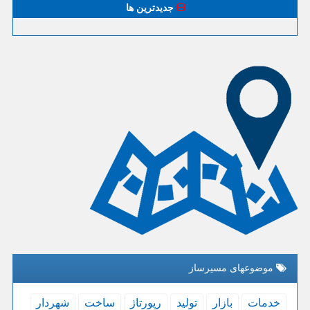
جدیدترین ها
موضوعهای مسیرساز
خدمات
بازار
تولید
رپورتاژ
ساخت
شهردار