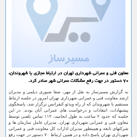
معاون فنی و عمرانی شهرداری تهران در ارتباط مجازی با شهروندان،
۷۰ دستور در جهت رفع مشکلات عمرانی شهر صادر کرد.
به گزارش مسیرساز به نقل از مهر، صفا صبوری دیلمی و مدیران
ارشد معاونت فنی و عمرانی شهرداری تهران امروز در جلسه ارتباط
مستقیم با شهروندان که از راه ویدئو کنفرانس برگزار شد، پاسخگوی
پیشنهادات، انتقادات و درخواست های عمرانی آنان بودند. در این
جلسه که حدود ۲ ساعت به طول انجامید، ۱۱۲ تماس تلفنی توسط
معاون فنی و عمرانی شهرداری تهران، مدیران عامل سازمان ها و
شرکتهای تابعه و همینطور مدیران ادارات کل معاونت فنی و عمرانی
شهرداری تهران پاسخ داده و در همین ارتباط ۷۰ دستور در جهت رفع