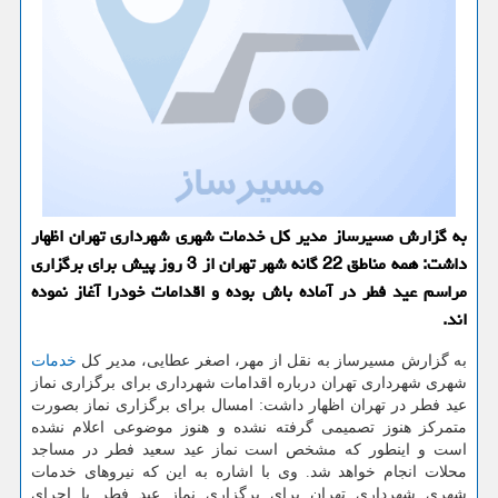
به گزارش مسیرساز مدیر کل خدمات شهری شهرداری تهران اظهار
داشت: همه مناطق 22 گانه شهر تهران از 3 روز پیش برای برگزاری
مراسم عید فطر در آماده باش بوده و اقدامات خودرا آغاز نموده
اند.
به گزارش مسیرساز به نقل از مهر، اصغر عطایی، مدیر کل
خدمات
شهری شهرداری تهران درباره اقدامات شهرداری برای برگزاری نماز
عید فطر در تهران اظهار داشت: امسال برای برگزاری نماز بصورت
متمرکز هنوز تصمیمی گرفته نشده و هنوز موضوعی اعلام نشده
است و اینطور که مشخص است نماز عید سعید فطر در مساجد
محلات انجام خواهد شد. وی با اشاره به این که نیروهای خدمات
شهری شهرداری تهران برای برگزاری نماز عید فطر با اجرای