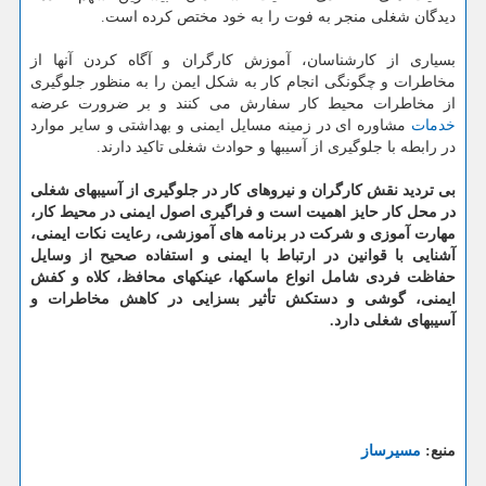
دیدگان شغلی منجر به فوت را به خود مختص کرده است.
بسیاری از کارشناسان، آموزش کارگران و آگاه کردن آنها از
مخاطرات و چگونگی انجام کار به شکل ایمن را به منظور جلوگیری
از مخاطرات محیط کار سفارش می کنند و بر ضرورت عرضه
خدمات
مشاوره ای در زمینه مسایل ایمنی و بهداشتی و سایر موارد
در رابطه با جلوگیری از آسیبها و حوادث شغلی تاکید دارند.
بی تردید نقش کارگران و نیروهای کار در جلوگیری از آسیبهای شغلی
در محل کار حایز اهمیت است و فراگیری اصول ایمنی در محیط کار،
مهارت آموزی و شرکت در برنامه های آموزشی، رعایت نکات ایمنی،
آشنایی با قوانین در ارتباط با ایمنی و استفاده صحیح از وسایل
حفاظت فردی شامل انواع ماسکها، عینکهای محافظ، کلاه و کفش
ایمنی، گوشی و دستکش تأثیر بسزایی در کاهش مخاطرات و
آسیبهای شغلی دارد.
منبع:
مسیرساز