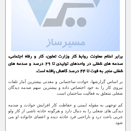
برابر اعلام معاونت روابط کار وزارت تعاون، کار و رفاه اجتماعی،
صدمه های شغلی در واحدهای تولیدی تا ۲۹ درصد و صدمه های
شغلی منجر به فوت تا ۴۴ درصد کاهش یافته است.
بر اساس گزارشها، حوادث ساختمانی و معدنی بیشترین آمار تلفات
نیروی کار را به خود اختصاص داده و بیشترین سهم صدمه دیدگان
شغلی متعلق به فعالیت ساختمان است.
کم توجهی به مقوله ایمنی و حفاظت کار افزایش حوادث و صدمه
دیدگی های شغلی را به دنبال دارد و هرگونه حادثه ناشی از کار ولو
جزیی باعث درد و ناراحتی فرد حادثه دیده و اعضای خانواده او می
شود.