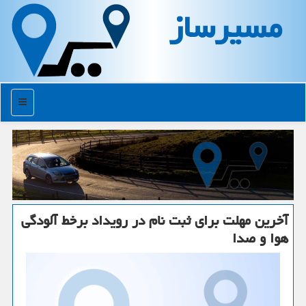
مسیرساز
منو
آخرین مهلت برای ثبت نام در رویداد برخط آلودگی
هوا و صدا