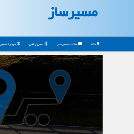
مسیرساز
خانه
مطالب مسیرساز
حمل و نقل
درباره مسیر