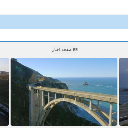
صفحه اخبار