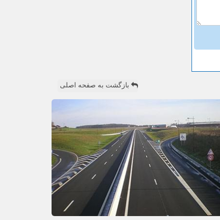
بازگشت به صفحه اصلی