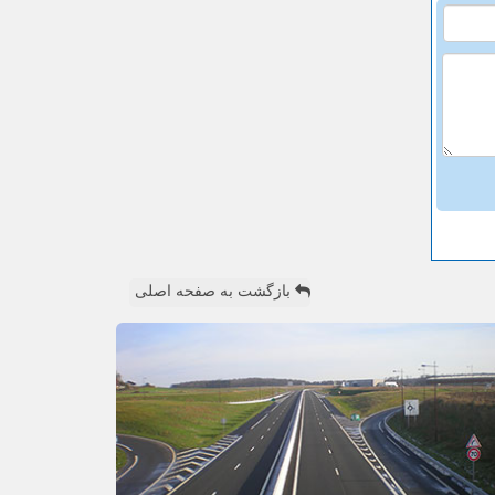
بازگشت به صفحه اصلی