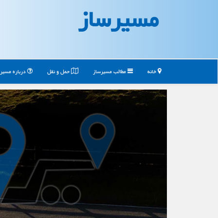
مسیرساز
خانه
مطالب مسیرساز
حمل و نقل
درباره مسیر