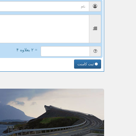
= ۲ بعلاوه ۴
ثبت کامنت