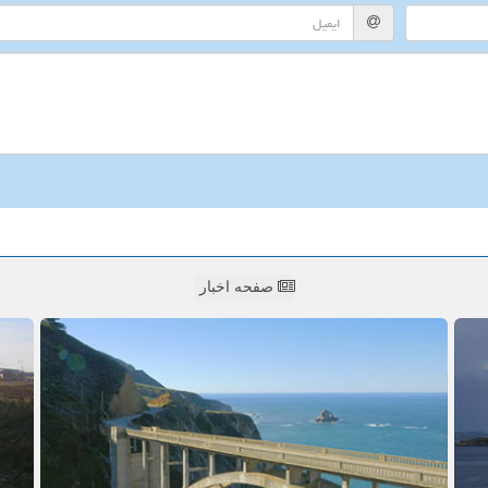
صفحه اخبار