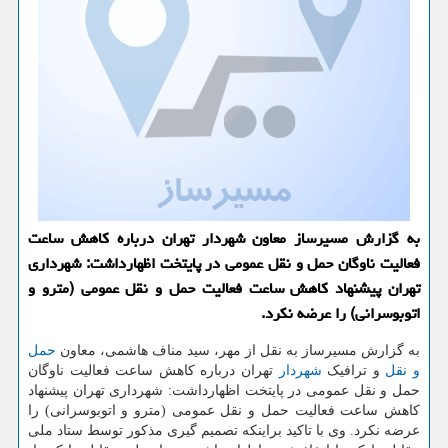
به گزارش مسیرساز معاون شهردار تهران درباره كاهش ساعت
فعالیت ناوگان حمل و نقل عمومی در پایتخت اظهارداشت: شهرداری
تهران پیشنهاد كاهش ساعت فعالیت حمل و نقل عمومی (مترو و
اتوبوسرانی) را عرضه نكرد.
به گزارش مسیرساز به نقل از مهر، سید مناف هاشمی، معاون
حمل
و نقل
و ترافیک
شهردار
تهران درباره کاهش ساعت فعالیت ناوگان
حمل و نقل عمومی در پایتخت اظهارداشت: شهرداری تهران پیشنهاد
کاهش ساعت فعالیت حمل و نقل عمومی (مترو و اتوبوسرانی) را
عرضه نکرد. وی با تاکید براینکه تصمیم گیری مذکور توسط ستاد ملی