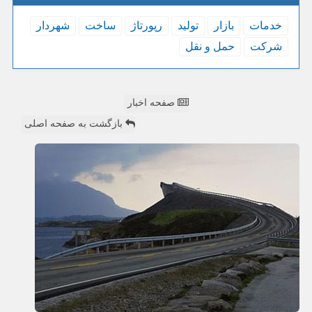
خدمات
بازار
تولید
رپورتاژ
ساخت
شهردار
شركت
حمل و نقل
صفحه اخبار
بازگشت به صفحه اصلی