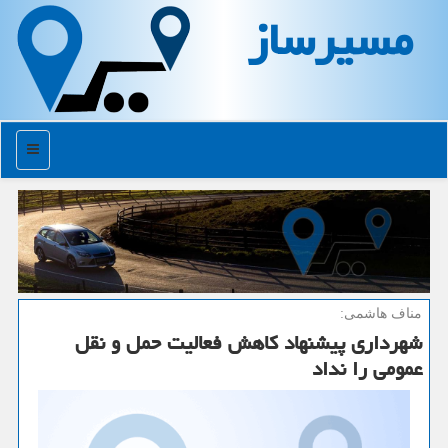
مسیرساز
منو
مناف هاشمی:
شهرداری پیشنهاد كاهش فعالیت حمل و نقل
عمومی را نداد