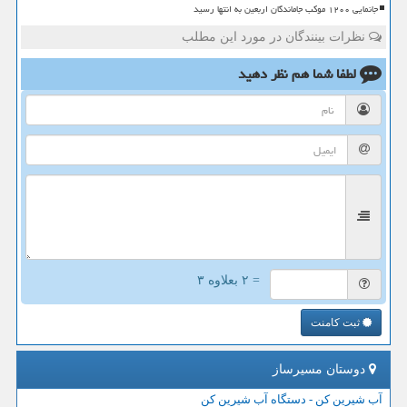
جانمایی ۱۲۰۰ موکب جاماندگان اربعین به انتها رسید
نظرات بینندگان در مورد این مطلب
لطفا شما هم
نظر دهید
= ۲ بعلاوه ۳
ثبت کامنت
دوستان مسیرساز
آب شیرین کن - دستگاه آب شیرین کن