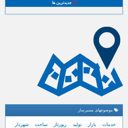
جدیدترین ها
موضوعهای مسیرساز
خدمات
بازار
تولید
رپورتاژ
ساخت
شهردار