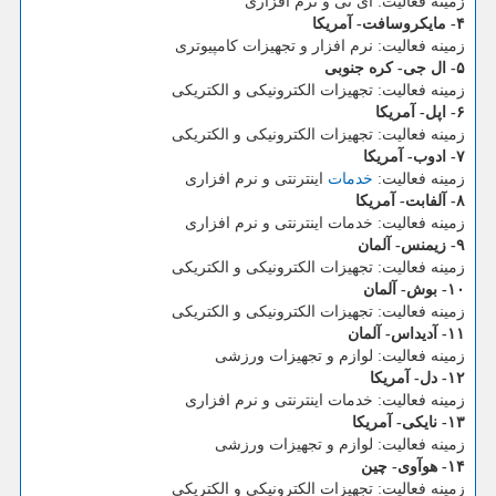
زمینه فعالیت: آی تی و نرم افزاری
۴- مایکروسافت- آمریکا
زمینه فعالیت: نرم افزار و تجهیزات کامپیوتری
۵- ال جی- کره جنوبی
زمینه فعالیت: تجهیزات الکترونیکی و الکتریکی
۶- اپل- آمریکا
زمینه فعالیت: تجهیزات الکترونیکی و الکتریکی
۷- ادوب- آمریکا
زمینه فعالیت:
خدمات
اینترنتی و نرم افزاری
۸- آلفابت- آمریکا
زمینه فعالیت: خدمات اینترنتی و نرم افزاری
۹- زیمنس- آلمان
زمینه فعالیت: تجهیزات الکترونیکی و الکتریکی
۱۰- بوش- آلمان
زمینه فعالیت: تجهیزات الکترونیکی و الکتریکی
۱۱- آدیداس- آلمان
زمینه فعالیت: لوازم و تجهیزات ورزشی
۱۲- دل- آمریکا
زمینه فعالیت: خدمات اینترنتی و نرم افزاری
۱۳- نایکی- آمریکا
زمینه فعالیت: لوازم و تجهیزات ورزشی
۱۴- هوآوی- چین
زمینه فعالیت: تجهیزات الکترونیکی و الکتریکی