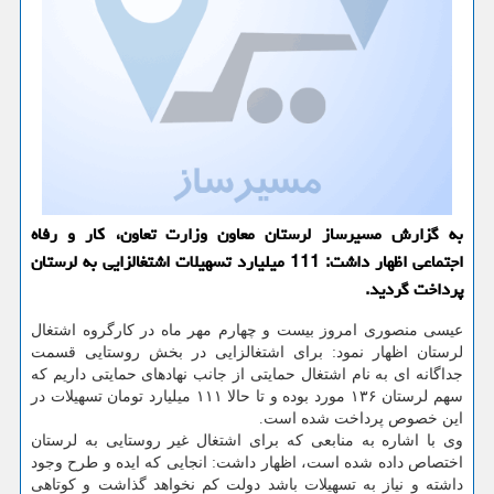
به گزارش مسیرساز لرستان معاون وزارت تعاون، كار و رفاه
اجتماعی اظهار داشت: 111 میلیارد تسهیلات اشتغالزایی به لرستان
پرداخت گردید.
عیسی منصوری امروز بیست و چهارم مهر ماه در کارگروه اشتغال
لرستان اظهار نمود: برای اشتغالزایی در بخش روستایی قسمت
جداگانه ای به نام اشتغال حمایتی از جانب نهادهای حمایتی داریم که
سهم لرستان ۱۳۶ مورد بوده و تا حالا ۱۱۱ میلیارد تومان تسهیلات در
این خصوص پرداخت شده است.
وی با اشاره به منابعی که برای اشتغال غیر روستایی به لرستان
اختصاص داده شده است، اظهار داشت: انجایی که ایده و طرح وجود
داشته و نیاز به تسهیلات باشد دولت کم نخواهد گذاشت و کوتاهی