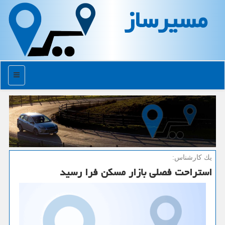
مسیرساز
منو
یك كارشناس:
استراحت فصلی بازار مسكن فرا رسید