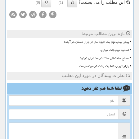
این مطلب را می پسندید؟
(0)
(1)
تازه ترین مطالب مرتبط
پیش بینی مهم یک انبوه ساز از بازار مسکن در آینده
تصمیم مهم بانک مرکزی
مصالح ساختمانی ۲۷۰ درصد گران گردید
بازار تهران فقط یک بافت فرسوده نیست
نظرات بینندگان در مورد این مطلب
لطفا شما هم
نظر دهید