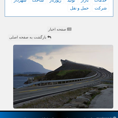
خدمات
بازار
تولید
رپورتاژ
ساخت
شهردار
شركت
حمل و نقل
صفحه اخبار
بازگشت به صفحه اصلی