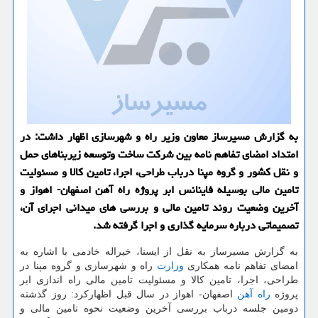
به گزارش مسیرساز معاون وزیر راه و شهرسازی اظهار داشت: در
امتداد امضای تفاهم نامه بین شركت ساخت وتوسعه زیربناهای حمل
و نقل كشور و گروه مپنا درباب طراحی، اجرا، تامین كالا و مسئولیت
تامین مالی بوسیله فاینانس ابر پروژه راه آهن اصفهان- اهواز و
آخرین وضعیت روند تامین مالی و بررسی های میدانی اجرای آن،
تصمیماتی درباره سرمایه گذاری و اجرا گرفته شد.
به گزارش مسیرساز به نقل از ایسنا، خیراله خادمی با اشاره به
امضای تفاهم نامه همکاری
وزارت
راه و شهرسازی و گروه مپنا در
طراحی، اجرا، تامین کالا و مسئولیت تامین مالی راه اندازی ابر
پروژه
راه آهن
اصفهان- اهواز در سال قبل اظهارکرد: روز گذشته
دومین جلسه درباب بررسی آخرین وضعیت نحوه تامین مالی و