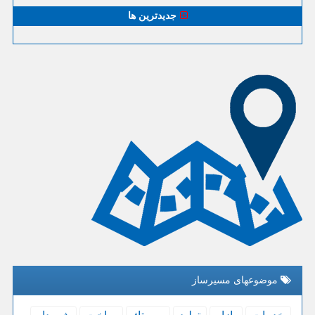
جدیدترین ها
موضوعهای مسیرساز