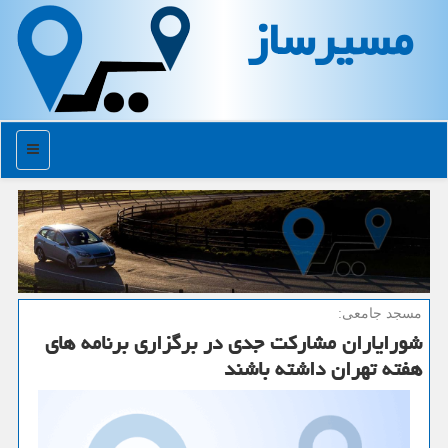
مسیرساز
منو
مسجد جامعی:
شورایاران مشاركت جدی در برگزاری برنامه های
هفته تهران داشته باشند