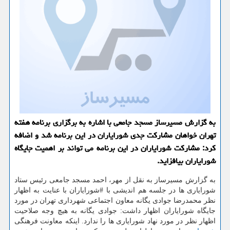
به گزارش مسیرساز مسجد جامعی با اشاره به برگزاری برنامه هفته
تهران خواهان مشاركت جدی شورایاران در این برنامه شد و اضافه
كرد: مشاركت شورایاران در این برنامه می تواند بر اهمیت جایگاه
شورایاران بیافزاید.
به گزارش مسیرساز به نقل از مهر، احمد مسجد جامعی رئیس ستاد
شورایاری ها در جلسه هم اندیشی با #شورایاران با عنایت به اظهار
نظر محمدرضا جوادی یگانه معاون اجتماعی شهرداری تهران در مورد
جایگاه شورایاران اظهار داشت: جوادی یگانه به هیچ وجه صلاحیت
اظهار نظر در مورد نهاد شورایاری ها را ندارد. اینکه معاونت فرهنگی