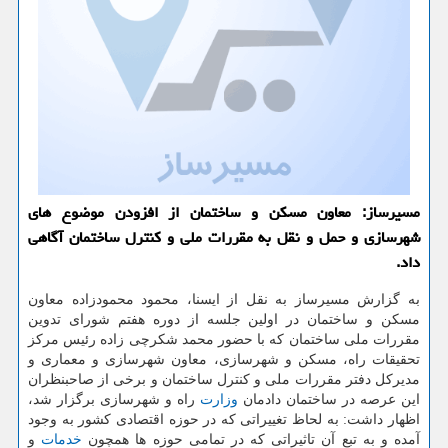
مسیرساز: معاون مسكن و ساختمان از افزودن موضوع های
شهرسازی و حمل و نقل به مقررات ملی و كنترل ساختمان آگاهی
داد.
به گزارش مسیرساز به نقل از ایسنا، محمود محمودزاده معاون
مسکن و ساختمان در اولین جلسه از دوره هفتم شورای تدوین
مقررات ملی ساختمان که با حضور محمد شکرچی زاده رئیس مرکز
تحقیقات راه، مسکن و شهرسازی، معاون شهرسازی و معماری و
مدیرکل دفتر مقررات ملی و کنترل ساختمان و برخی از صاحبنظران
این عرصه در ساختمان دادمان
وزارت
راه و شهرسازی برگزار شد،
اظهار داشت: به لحاظ تغییراتی که در حوزه اقتصادی کشور به وجود
آمده و به تبع آن تاثیراتی که در تمامی حوزه ها همچون
خدمات
و