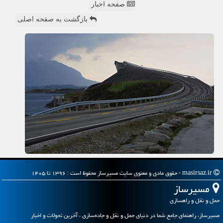
صفحه اخبار
بازگشت به صفحه اصلی
masirsaz.ir - حقوق مادی و معنوی سایت مسیرساز محفوظ است : ۱۳۹۶ تا ۱۴۰۵
مسیرساز
حمل و نقل و راهسازی
مسیرساز، راهنمای جامع شما در دنیای حمل و نقل و جاده‌سازی ، آخرین تحولات و اخبار