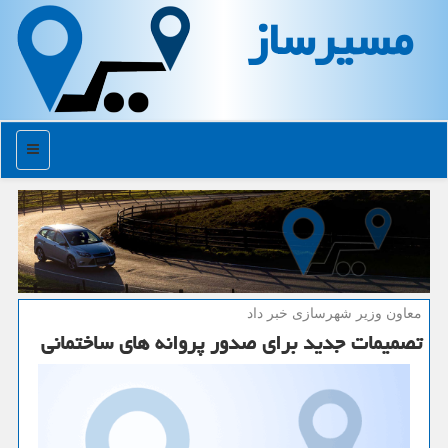
مسیرساز
منو
معاون وزیر شهرسازی خبر داد
تصمیمات جدید برای صدور پروانه های ساختمانی