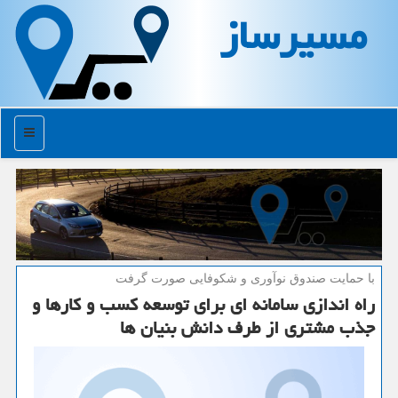
مسیرساز
منو
با حمایت صندوق نوآوری و شكوفایی صورت گرفت
راه اندازی سامانه ای برای توسعه كسب و كارها و
جذب مشتری از طرف دانش بنیان ها