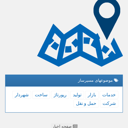
موضوعهای مسیرساز
خدمات
بازار
تولید
رپورتاژ
ساخت
شهردار
شركت
حمل و نقل
صفحه اخبار