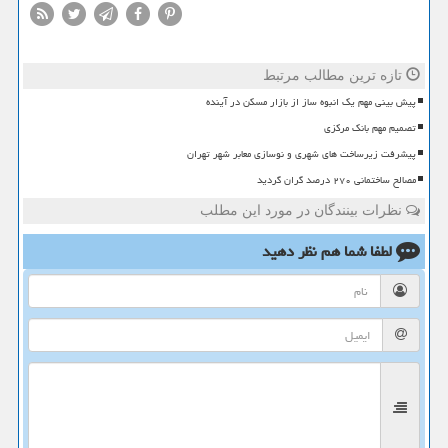
تازه ترین مطالب مرتبط
پیش بینی مهم یک انبوه ساز از بازار مسکن در آینده
تصمیم مهم بانک مرکزی
پیشرفت زیرساخت های شهری و نوسازی معابر شهر تهران
مصالح ساختمانی ۲۷۰ درصد گران گردید
نظرات بینندگان در مورد این مطلب
لطفا شما هم
نظر دهید