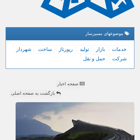
موضوعهای مسیرساز
خدمات
بازار
تولید
رپورتاژ
ساخت
شهردار
شركت
حمل و نقل
صفحه اخبار
بازگشت به صفحه اصلی