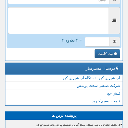
= ۴ بعلاوه ۳
ثبت کامنت
دوستان مسیرساز
آب شیرین کن - دستگاه آب شیرین کن
شرکت صنعتی سخت پوشش
فیش حج
قیمت بیسیم کنوود
پربیننده ترین ها
از یادگار امام تا زیرگذر میدان سپاه آخرین وضعیت پروژه های جدید تهران