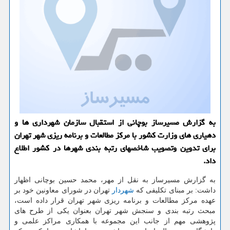
به گزارش مسیرساز بوچانی از استقبال سازمان شهرداری ها و
دهیاری های وزارت كشور با مركز مطالعات و برنامه ریزی شهر تهران
برای تدوین وتصویب شاخصهای رتبه بندی شهرها در كشور اطلاع
داد.
به گزارش مسیرساز به نقل از مهر، محمد حسین بوچانی اظهار
داشت: بر مبنای تکلیفی که
شهردار
تهران در شورای معاونین خود بر
عهده مرکز مطالعات و برنامه ریزی شهر تهران قرار داده است،
مبحث رتبه بندی و سنجش شهر تهران بعنوان یکی از طرح های
پژوهشی مهم از جانب این مجموعه با همکاری مراکز علمی و