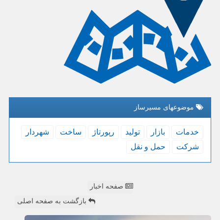
موضوعهای مسیرساز
خدمات
بازار
تولید
رپورتاژ
ساخت
شهردار
شركت
حمل و نقل
صفحه اخبار
بازگشت به صفحه اصلی