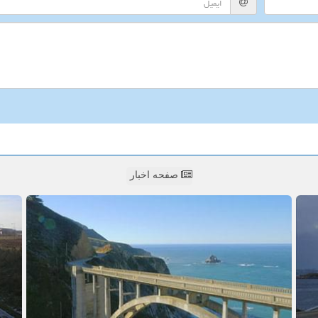
صفحه اخبار