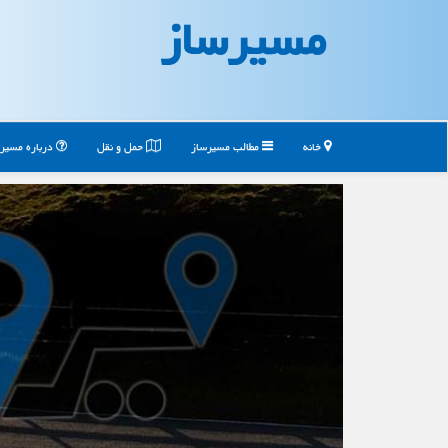
مسیرساز
خانه
مطالب مسیرساز
حمل و نقل
درباره مسیر