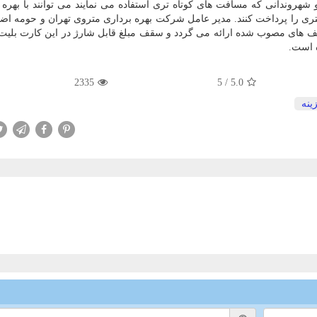
هروندانی که مسافت های کوتاه تری استفاده می نمایند می توانند با بهره 
متری را پرداخت کنند. مدیر عامل شرکت بهره برداری متروی تهران و حومه اضا
ف های مصوب شده ارائه می گردد و سقف مبلغ قابل شارژ در این کارت بلیت ه
2335
5
/
5.0
ینه