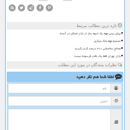
تازه ترین مطالب مرتبط
پیش بینی مهم یک انبوه ساز از بازار مسکن در آینده
تصمیم مهم بانک مرکزی
مصالح ساختمانی ۲۷۰ درصد گران گردید
بازار تهران فقط یک بافت فرسوده نیست
نظرات بینندگان در مورد این مطلب
لطفا شما هم
نظر دهید