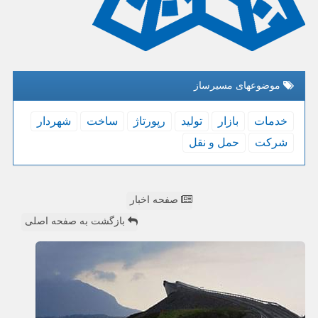
موضوعهای مسیرساز
خدمات
بازار
تولید
رپورتاژ
ساخت
شهردار
شركت
حمل و نقل
صفحه اخبار
بازگشت به صفحه اصلی