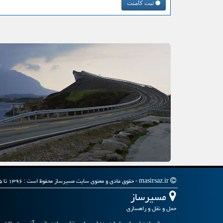
ثبت کامنت
masirsaz.ir - حقوق مادی و معنوی سایت مسیرساز محفوظ است : ۱۳۹۶ تا ۱۴۰۵
مسیرساز
حمل و نقل و راهسازی