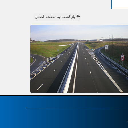
بازگشت به صفحه اصلی