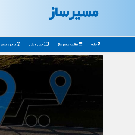
مسیرساز
خانه
مطالب مسیرساز
حمل و نقل
درباره مسیر