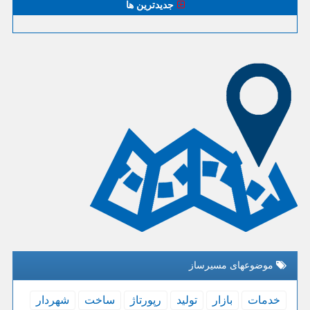
جدیدترین ها
موضوعهای مسیرساز
خدمات
بازار
تولید
رپورتاژ
ساخت
شهردار