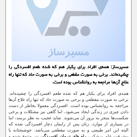
مسیرساز: همه‌ی افراد برای یكبار هم كه شده طعم افسردگی را
چشیده‌اند. برخی به صورت مقطعی و برخی به صورت حاد كه تنها راه
علاج آن‌ها مراجعه به روانشناس بوده است.
همه‌ی افراد برای یکبار هم که شده طعم افسردگی را چشیده‌اند.
برخی به صورت مقطعی و برخی به صورت حاد که تنها راه علاج آن‌ها
مراجعه به روانشناس بوده است. افسردگی معمولا بخاطر از دست
دادن چیزی در زندگی ایجاد می‌شود، اما گاهی نیز مشکلات و برخی
شکست‌ها منجر به بروز آن می‌شوند. شاید عجیب به نظر برسد، اما
در بسیاری از موارد، زنان پس از زایمان دچار افسردگی شده که
البته این امر طبیعی و به صورت مقطعی می‌باشد. خوشبختانه با
پیشرفت علم پزشکی،
راه های درمان افسردگی
نیز متنوع شده و