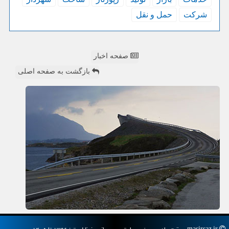
شركت
حمل و نقل
صفحه اخبار
بازگشت به صفحه اصلی