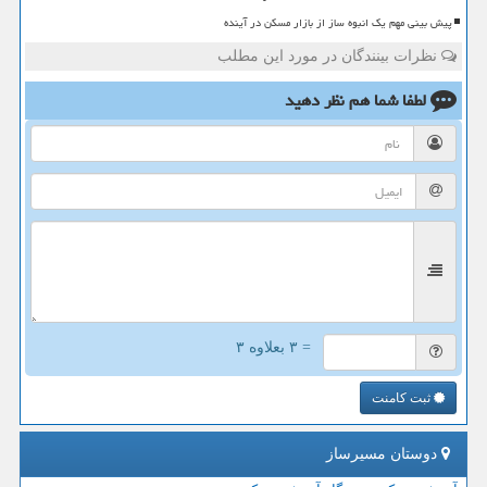
پیش بینی مهم یک انبوه ساز از بازار مسکن در آینده
نظرات بینندگان در مورد این مطلب
لطفا شما هم
نظر دهید
= ۳ بعلاوه ۳
ثبت کامنت
دوستان مسیرساز