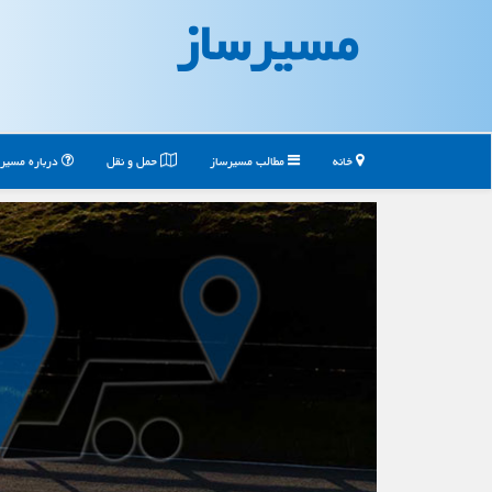
مسیرساز
خانه
مطالب مسیرساز
حمل و نقل
درباره مسیر