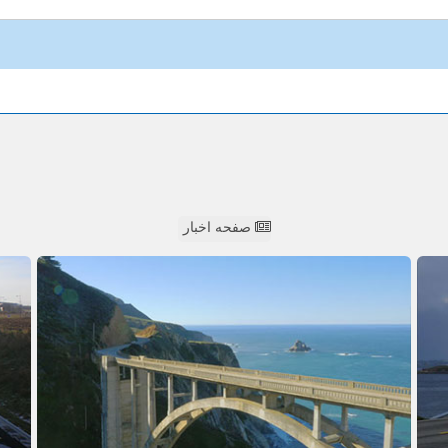
صفحه اخبار