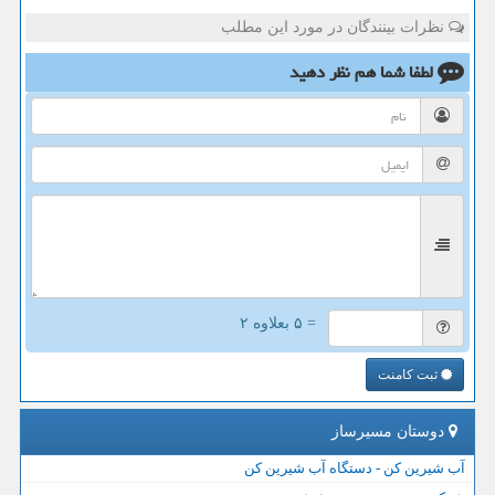
نظرات بینندگان در مورد این مطلب
لطفا شما هم
نظر دهید
= ۵ بعلاوه ۲
ثبت کامنت
دوستان مسیرساز
آب شیرین کن - دستگاه آب شیرین کن