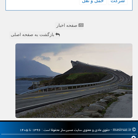
شركت
حمل و نقل
صفحه اخبار
بازگشت به صفحه اصلی
masirsaz.ir - حقوق مادی و معنوی سایت مسیرساز محفوظ است : ۱۳۹۶ تا ۱۴۰۵