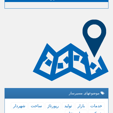
موضوعهای مسیرساز
خدمات
بازار
تولید
رپورتاژ
ساخت
شهردار