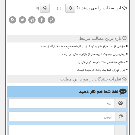
این مطلب را می پسندید؟
(0)
(1)
تازه ترین مطالب مرتبط
میزبانی از ۱۰ هزار بانو و کودک زائر کارنامه جامع خدمات قرارگاه زینبیه
پیش بینی مهم یک انبوه ساز از بازار مسکن در آینده
مصالح ساختمانی ۲۷۰ درصد گران گردید
بازار تهران فقط یک بافت فرسوده نیست
نظرات بینندگان در مورد این مطلب
لطفا شما هم
نظر دهید