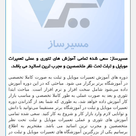
مسیرساز: سعی شده تمامی آموزش های تئوری و عملی تعمیرات
موبایل و تبلت تحت نظر متخصصین و مجرب ترین اساتید می باشد.
دوره های آموزش تعمیرات موبایل و تبلت به صورت کاملا تخصصی
در آموزشگاه برتر برگزار می شود. مباحثی که در این دوره آموزش
داده می‌شود شامل سخت افزار و نرم افزار است. مباحث ابتدا
تئوری و بعد به صورت عملی به طور کاملا تخصصی و مناسب بازار
کار آموزش داده خواهد شد، به طوری که شما بعد از گذراندن دوره
تعمیرات موبایل و تبلت در آموزشگاه برتر مستقیما می‌توانید با دانش
و توانایی لازم وارد بازار کار و شروع به کار کنید. سعی شده تمامی
آموزش های تئوری و عملی تعمیرات موبایل و تبلت تحت نظر
متخصصین و مجرب ترین اساتید می باشد. مفتخریم به اطلاع
برسانیم یکی از بزرگترین آموزشگاه های تعمیرات موبایل و تبلت در