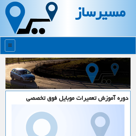
مسیرساز
منو
دوره آموزش تعمیرات موبایل فوق تخصصی