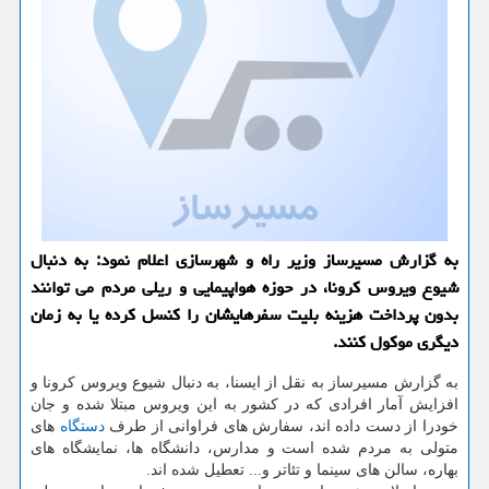
به گزارش مسیرساز وزیر راه و شهرسازی اعلام نمود: به دنبال
شیوع ویروس كرونا، در حوزه هواپیمایی و ریلی مردم می توانند
بدون پرداخت هزینه بلیت سفرهایشان را كنسل كرده یا به زمان
دیگری موكول كنند.
به گزارش مسیرساز به نقل از ایسنا، به دنبال شیوع ویروس كرونا و
افزایش آمار افرادی كه در كشور به این ویروس مبتلا شده و جان
خودرا از دست داده اند، سفارش های فراوانی از طرف
دستگاه
های
متولی به مردم شده است و مدارس، دانشگاه ها، نمایشگاه های
بهاره، سالن های سینما و تئاتر و... تعطیل شده اند.