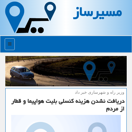
مسیرساز
منو
وزیر راه و شهرسازی خبر داد
دریافت نشدن هزینه كنسلی بلیت هواپیما و قطار
از مردم