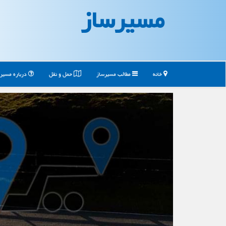
مسیرساز
خانه
مطالب مسیرساز
حمل و نقل
درباره مسیر