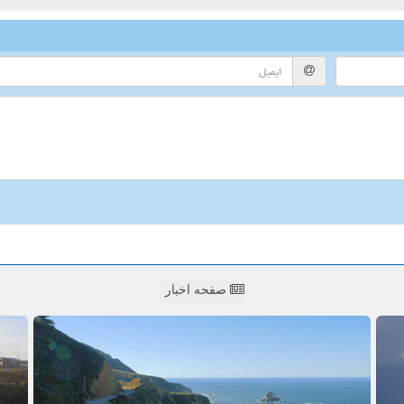
صفحه اخبار