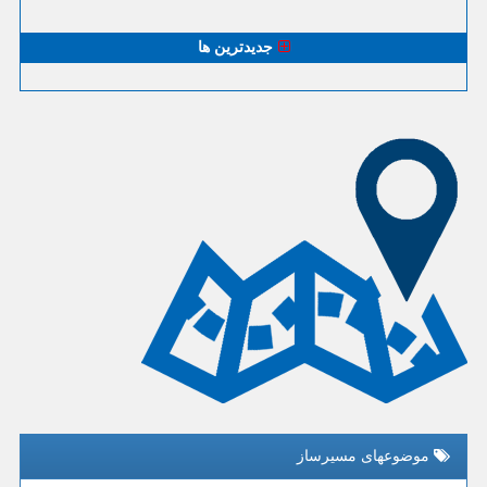
جدیدترین ها
موضوعهای مسیرساز