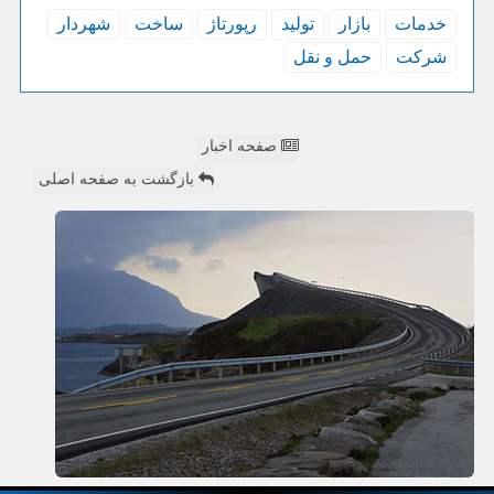
خدمات
بازار
تولید
رپورتاژ
ساخت
شهردار
شركت
حمل و نقل
صفحه اخبار
بازگشت به صفحه اصلی