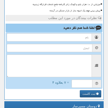
میزبانی از ۱۰ هزار بانو و کودک زائر کارنامه جامع خدمات قرارگاه زینبیه
پیش بینی مهم یک انبوه ساز از بازار مسکن در آینده
نظرات بینندگان در مورد این مطلب
لطفا شما هم
نظر دهید
= ۷ بعلاوه ۴
ثبت کامنت
دوستان مسیرساز