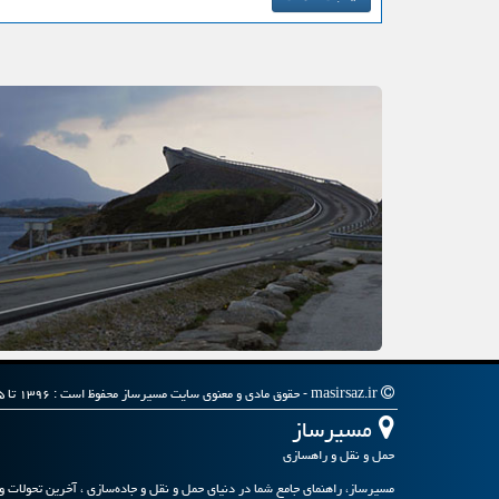
masirsaz.ir - حقوق مادی و معنوی سایت مسیرساز محفوظ است : ۱۳۹۶ تا ۱۴۰۵
مسیرساز
حمل و نقل و راهسازی
مسیرساز، راهنمای جامع شما در دنیای حمل و نقل و جاده‌سازی ، آخرین تحولات و 