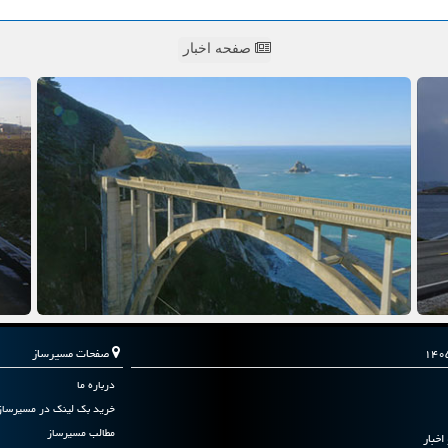
صفحه اخبار
صفحات مسیرساز
درباره ما
خرید بک لینک در مسیرساز
مطالب مسیرساز
اخبار