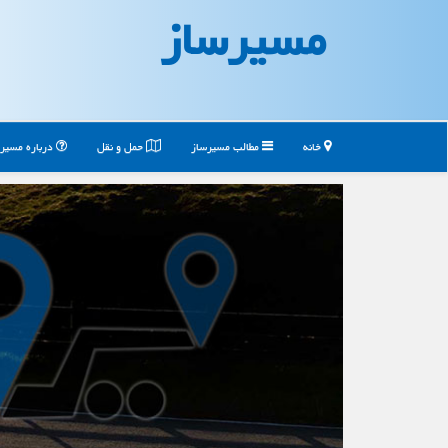
مسیرساز
خانه
مطالب مسیرساز
حمل و نقل
درباره مسیر