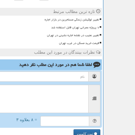
تازه ترین مطالب مرتبط
تغییر لوکیشن زندگی مستاجرین در بازار اجاره
۷ پروژه عمرانی تهران قابل استفاده شد
تغییر عجیب در نقشه اجاره نشینی در تهران
قیمت خرید مسکن در غرب تهران
نظرات بینندگان در مورد این مطلب
لطفا شما هم
در مورد این مطلب
نظر دهید
= ۸ بعلاوه ۳
ثبت کامنت