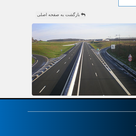
بازگشت به صفحه اصلی