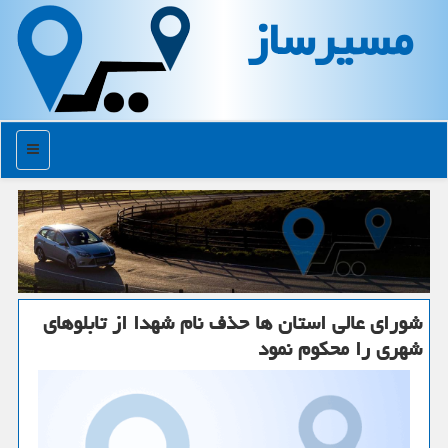
مسیرساز
منو
شورای عالی استان ها حذف نام شهدا از تابلوهای
شهری را محكوم نمود