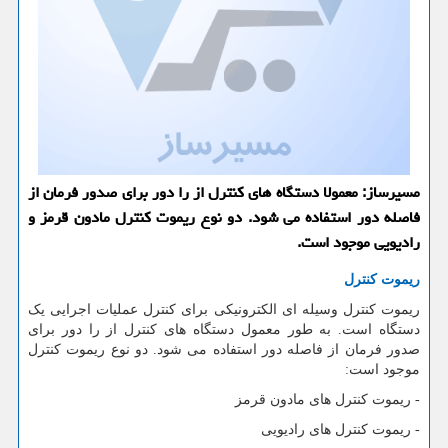
مسیرساز: معمولا دستگاه های كنترل از را دور برای صدور فرمان از
فاصله دور استفاده می شود. دو نوع ریموت كنترل مادون قرمز و
رادیویی موجود است.
ریموت کنترل
ریموت کنترل وسیله ای الکترونیکی برای کنترل عملیات اجرایی یک
دستگاه است. به طور معمول دستگاه های کنترل از را دور برای
صدور فرمان از فاصله دور استفاده می شود. دو نوع ریموت کنترل
موجود است:
- ریموت کنترل های مادون قرمز
- ریموت کنترل های رادیویی