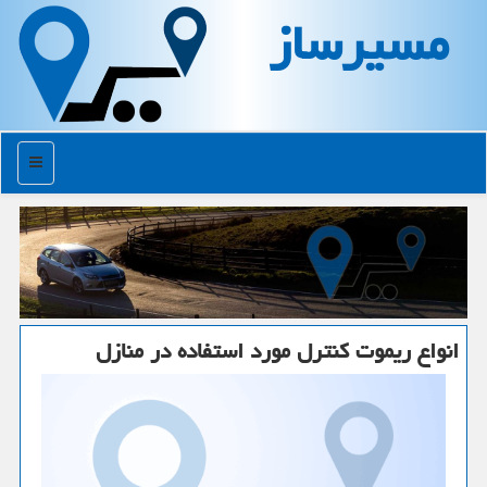
مسیرساز
منو
انواع ریموت كنترل مورد استفاده در منازل