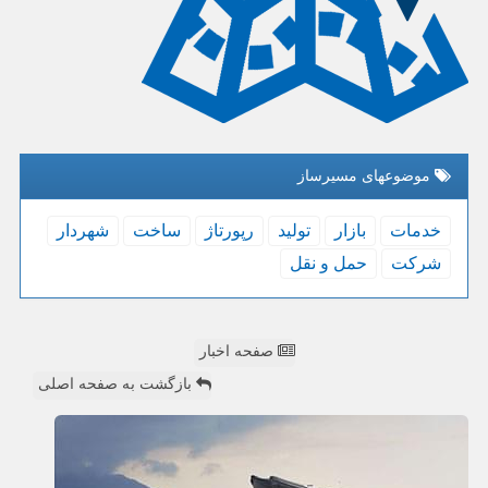
موضوعهای مسیرساز
خدمات
بازار
تولید
رپورتاژ
ساخت
شهردار
شركت
حمل و نقل
صفحه اخبار
بازگشت به صفحه اصلی