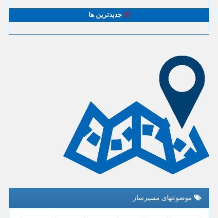
جدیدترین ها
موضوعهای مسیرساز