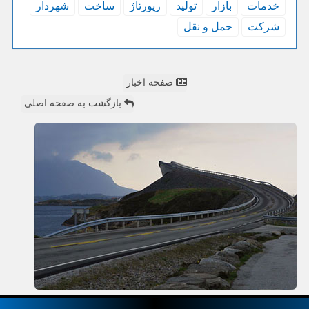
خدمات
بازار
تولید
رپورتاژ
ساخت
شهردار
شركت
حمل و نقل
صفحه اخبار
بازگشت به صفحه اصلی