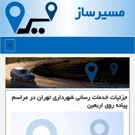
مسیرساز
منو
جزئیات خدمات رسانی شهرداری تهران در مراسم
پیاده روی اربعین