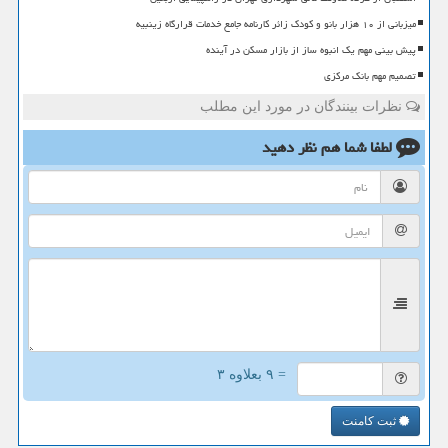
میزبانی از ۱۰ هزار بانو و کودک زائر کارنامه جامع خدمات قرارگاه زینبیه
پیش بینی مهم یک انبوه ساز از بازار مسکن در آینده
تصمیم مهم بانک مرکزی
نظرات بینندگان در مورد این مطلب
لطفا شما هم
نظر دهید
= ۹ بعلاوه ۳
ثبت کامنت