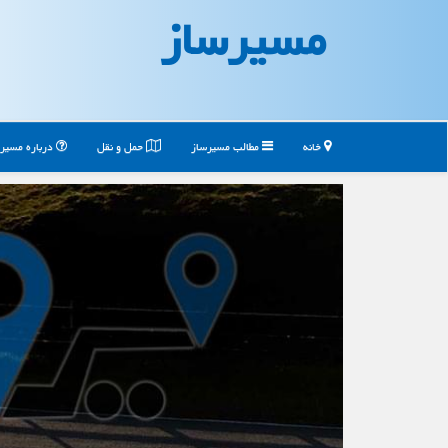
مسیرساز
خانه
مطالب مسیرساز
حمل و نقل
درباره مسیر