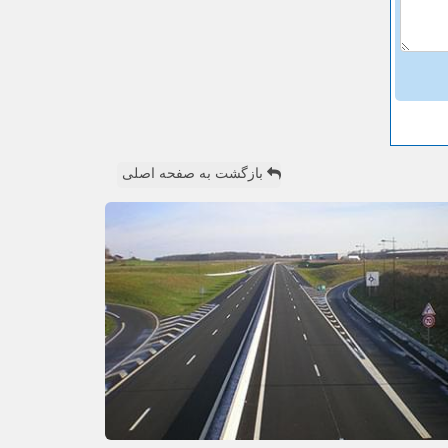
بازگشت به صفحه اصلی