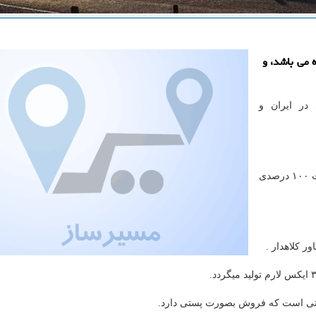
 می باشد، و
 در ایران و
با ۲ دهه سابقه درخشان در زمینه پوشاک ورزشی و رضایت ۱۰۰ درصدی
ر کلاهدار .
ترنتی است که فروش بصورت پستی دارد.