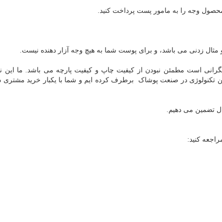
محصول وجه را به مامور پست پرداخت کنید.
 و مثال زدنی می باشد، و برای پوست شما به هیچ وجه آزار دهنده نیست.
انی است مطمئن نبودن از کیفیت چاپ و کیفیت پارچه می باشد. ما این نگ
ین تکنولوژی در صنعت پوشاک برطرف کرده ایم و شما با یکبار خرید مشتری د
ال تضمین می دهیم.
اجعه کنید: