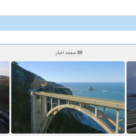
صفحه اخبار