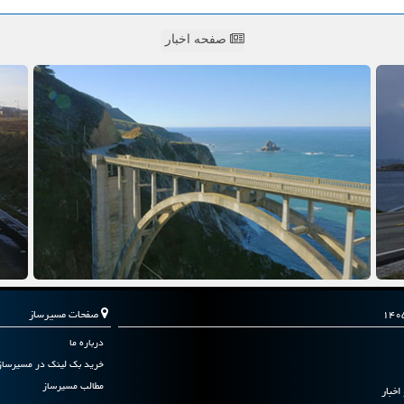
صفحه اخبار
صفحات مسیرساز
درباره ما
خرید بک لینک در مسیرساز
مطالب مسیرساز
اخبار