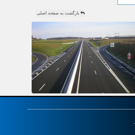
بازگشت به صفحه اصلی