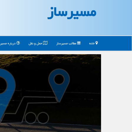
مسیرساز
خانه
مطالب مسیرساز
حمل و نقل
درباره مسیر