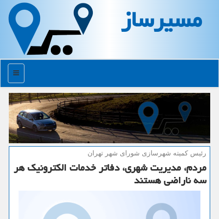
مسیرساز
منو
رئیس كمیته شهرسازی شورای شهر تهران
مردم، مدیریت شهری، دفاتر خدمات الكترونیك هر
سه ناراضی هستند