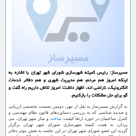
مسیرساز: رئیس كمیته شهرسازی شورای شهر تهران با اشاره به
اینكه امروز هم مردم، هم مدیریت شهری و هم دفاتر خدمات
الكترونیك، ناراضی اند، اظهار داشت: امروز تلاش داریم راه گفت و
گو برای حل مشكلات را بازكنیم.
به گزارش مسیرساز به نقل از مهر، دومین نشست تخصصی ارزیابی
و صدمه شناسی كه به بررسی دستاوردهای قانون نظام مهندسی و
كنترل ساختمان در حوزه ارتقا كیفیت
ساخت
و ساز شهر تهران، می
پردازد به همت كمیته شهرسازی شورای شهر تهران برگزار
گردید.این عضو شورای شهر تهران در این جلسه به نقش موثر دفاتر