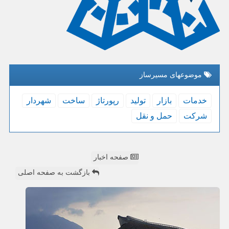
موضوعهای مسیرساز
خدمات
بازار
تولید
رپورتاژ
ساخت
شهردار
شركت
حمل و نقل
صفحه اخبار
بازگشت به صفحه اصلی