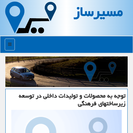
مسیرساز
منو
توجه به محصولات و تولیدات داخلی در توسعه
زیرساختهای فرهنگی