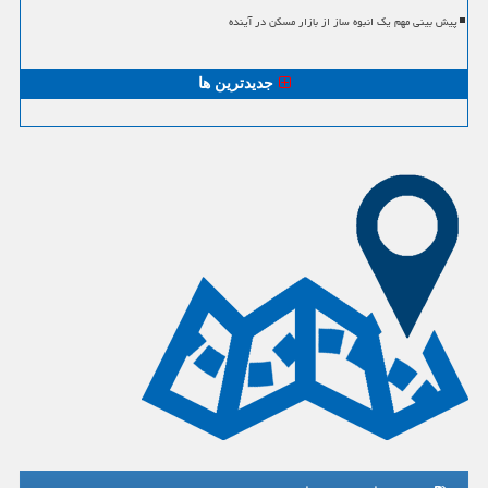
پیش بینی مهم یک انبوه ساز از بازار مسکن در آینده
جدیدترین ها