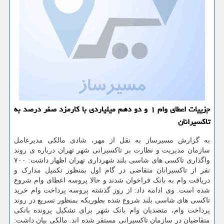
جزییات اعطای وام ۱ و دو دهم میلیاردی با کارمزد صفر درصد به
تاکسیرانان
به گزارش مسیرساز به نقل از مهر، شادی مالکی مدیرعامل
سازمان مدیریت و نظارت بر تاکسیرانی شهر تهران درباره ی روند
واگذاری تاکسی های شاسی بلند شهرداری تهران اظهار داشت: ۷۰۰
نفر از تاکسیرانان متقاضی در گام اول بمنظور تکمیل مدارک و
دریافت وام به بانک فراخوان شدند و حالا پروسه اعطای وام شروع
شده است. وی ادامه داد: از روز گذشته پروسه پرداخت وام خرید
تاکسی های شاسی بلند شروع شده بطوریکه بمنظور تسریع در روند
پرداخت وام، متصدیان وام بانک شهر برای تشکیل پرونده بانکی
متقاضیان در سازمان تاکسیرانی مستقر شده اند. مالکی بیان داشت: